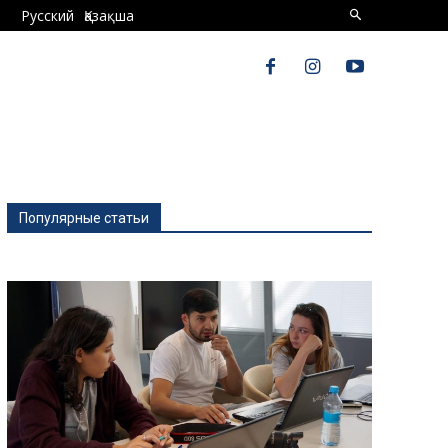
Русский
Қазақша
Популярные статьи