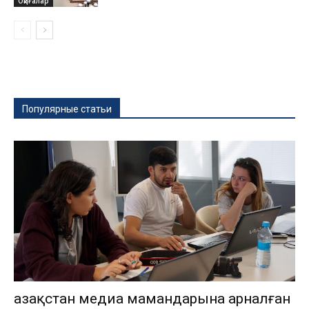
Оқиғалар
Популярные статьи
Қазақстан медиа мамандарына арналған