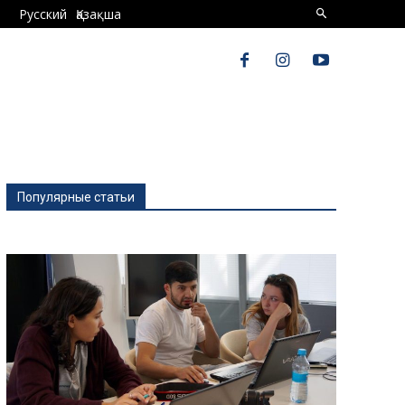
Русский
Қазақша
Популярные статьи