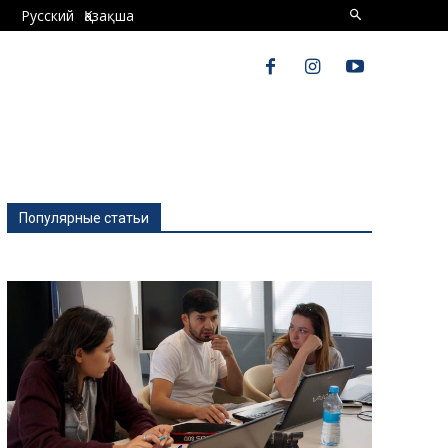
Русский
Қазақша
Популярные статьи