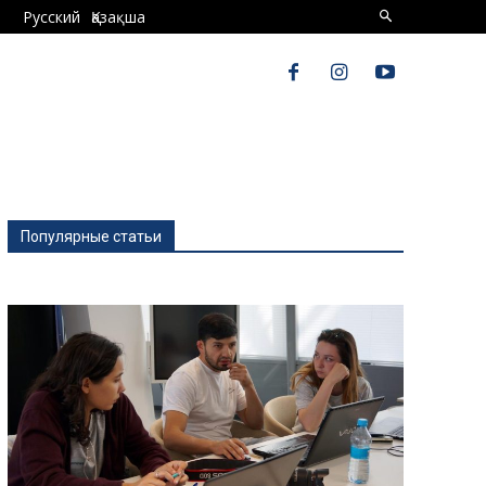
Русский
Қазақша
Популярные статьи